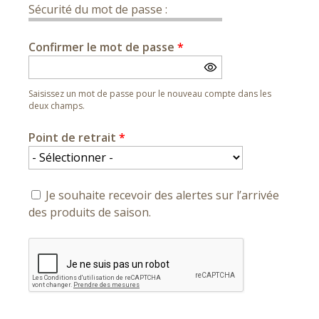
Sécurité du mot de passe :
Confirmer le mot de passe
*
Saisissez un mot de passe pour le nouveau compte dans les
deux champs.
Point de retrait
*
Je souhaite recevoir des alertes sur l’arrivée
des produits de saison.