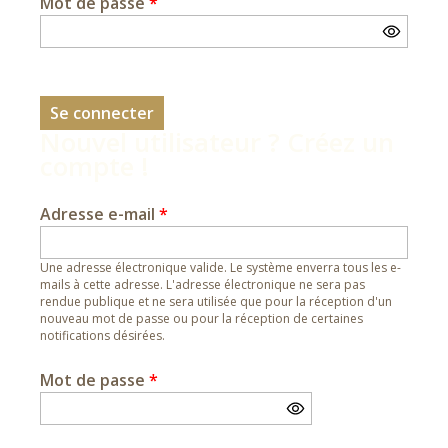
Mot de passe
*
Nouvel utilisateur ? Créez un
compte !
Adresse e-mail
*
Une adresse électronique valide. Le système enverra tous les e-
mails à cette adresse. L'adresse électronique ne sera pas
rendue publique et ne sera utilisée que pour la réception d'un
nouveau mot de passe ou pour la réception de certaines
notifications désirées.
Mot de passe
*